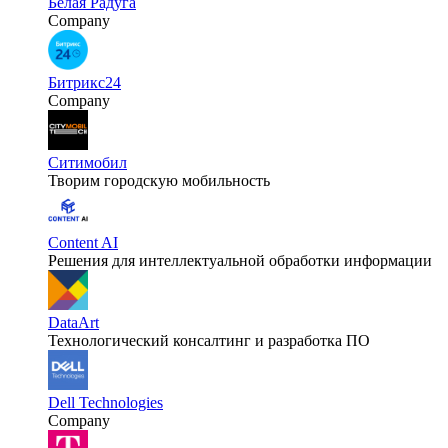
Белая Радуга
Company
Битрикс24
Company
Ситимобил
Творим городскую мобильность
Content AI
Решения для интеллектуальной обработки информации
DataArt
Технологический консалтинг и разработка ПО
Dell Technologies
Company