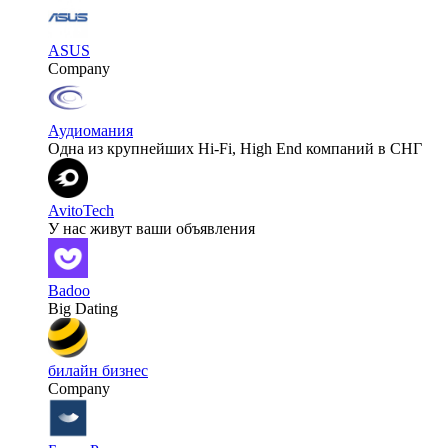
ASUS
Company
Аудиомания
Одна из крупнейших Hi-Fi, High End компаний в СНГ
AvitoTech
У нас живут ваши объявления
Badoo
Big Dating
билайн бизнес
Company