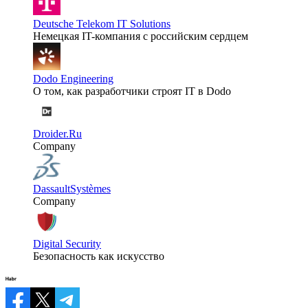
Deutsche Telekom IT Solutions
Немецкая IT-компания с российским сердцем
Dodo Engineering
О том, как разработчики строят IT в Dodo
Droider.Ru
Company
DassaultSystèmes
Company
Digital Security
Безопасность как искусство