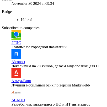
November 30 2024 at 09:34
Badges
Habred
Subscribed to companies
2ГИС
Главные по городской навигации
Alconost
Локализуем на 70 языков, делаем видеоролики для IT
Альфа-Банк
Лучший мобильный банк по версии Markswebb
АСКОН
Разработчик инженерного ПО и ИТ-интегратор