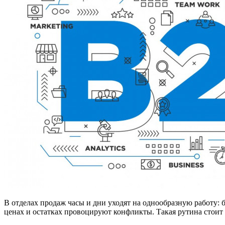
В отделах продаж часы и дни уходят на однообразную работу: 
ценах и остатках провоцируют конфликты. Такая рутина стоит 