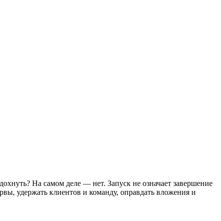
охнуть? На самом деле — нет. Запуск не означает завершение
рвы, удержать клиентов и команду, оправдать вложения и