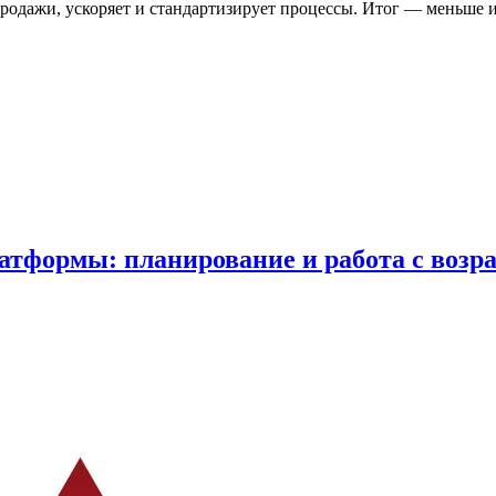
родажи, ускоряет и стандартизирует процессы. Итог — меньше 
атформы: планирование и работа с воз