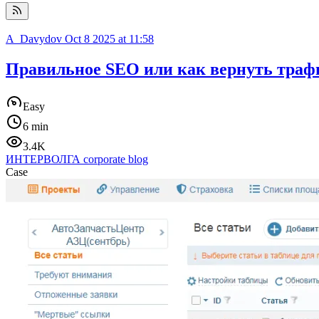
A_Davydov
Oct 8 2025 at 11:58
Правильное SEO или как вернуть трафи
Easy
6 min
3.4K
ИНТЕРВОЛГА corporate blog
Case