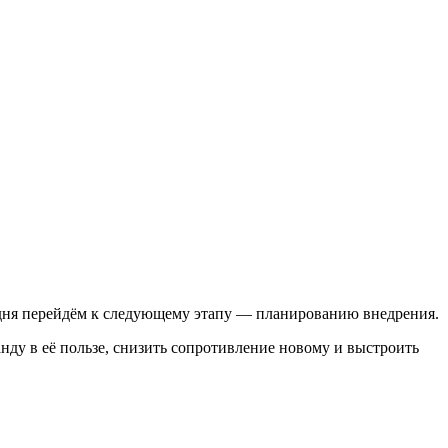
годня перейдём к следующему этапу — планированию внедрения.
нду в её пользе, снизить сопротивление новому и выстроить