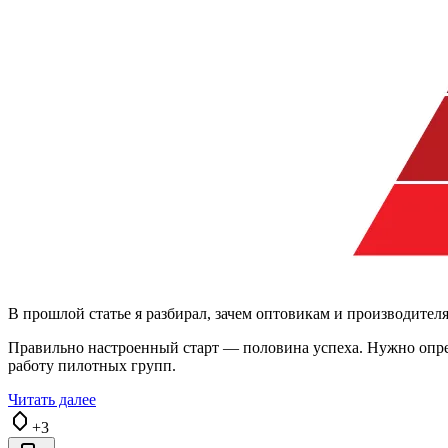
В прошлой статье я разбирал, зачем оптовикам и производите
Правильно настроенный старт — половина успеха. Нужно опреде
работу пилотных групп.
Читать далее
+3