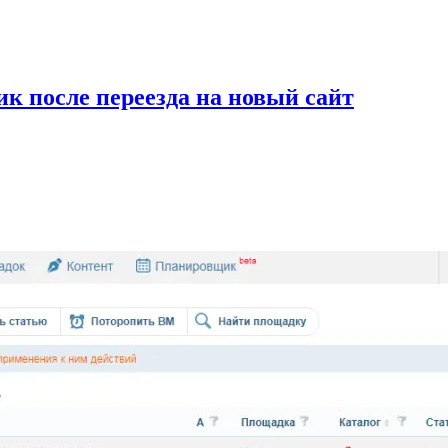
к после переезда на новый сайт