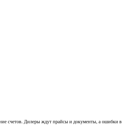
ение счетов. Дилеры ждут прайсы и документы, а ошибки в