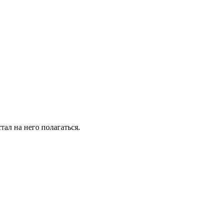
тал на него полагаться.