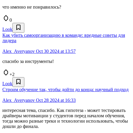
что именно не понравилось?
0
Look
Как убить самоорганизацию в команде: вредные советы для
лидера
Alex_Averyanov
Oct 30 2024 at 13:57
спасибо за инструменты!
+2
Look
Строим обучение так, чтобы дойти до конца: научный подход
Alex_Averyanov
Oct 28 2024 at 16:33
интересная тема, спасибо. Как гипотеза - может тестировать
драйверы мотиваиции у студентов перед началом обучения,
тогда можно разные треки и технологии использовать, чтобы
дошли до финала.