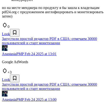
но на месте менджера по продукту я бы зашла к владельцам
pdf24.org с предложением англофицировать и монетизировать
затею)
0
Look
Запустили простой редактор PDF в США: отмечаем 30000
пользователей и старт монетизации
AnastasiaPMP
Feb 24 2025 at 13:01
Google AdWords
+3
Look
Запустили простой редактор PDF в США: отмечаем 30000
пользователей и старт монетизации
AnastasiaPMP
Feb 24 2025 at 13:00