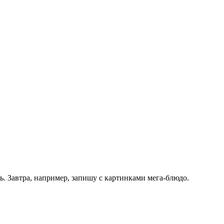
ь. Завтра, например, запишу с картинками мега-блюдо.