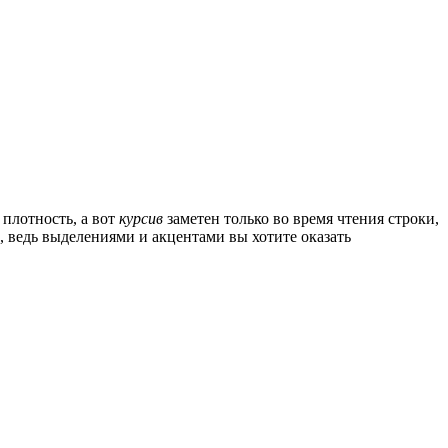
 плотность, а вот
курсив
заметен только во время чтения строки,
, ведь выделениями и акцентами вы хотите оказать