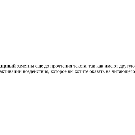
жирный
заметны еще до прочтения текста, так как имеют другую
активации воздействия, которое вы хотите оказать на читающего