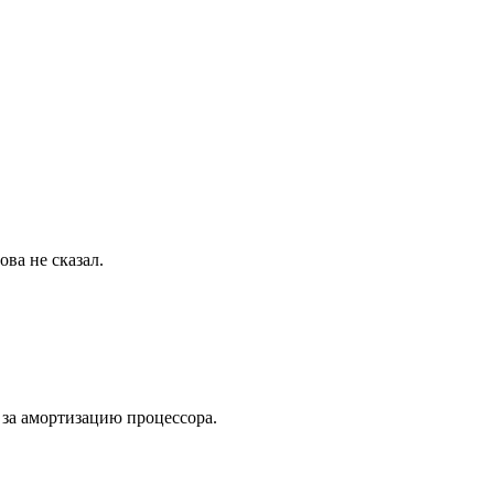
ва не сказал.
за амортизацию процессора.