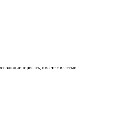
 революционировать, вместе с властью.