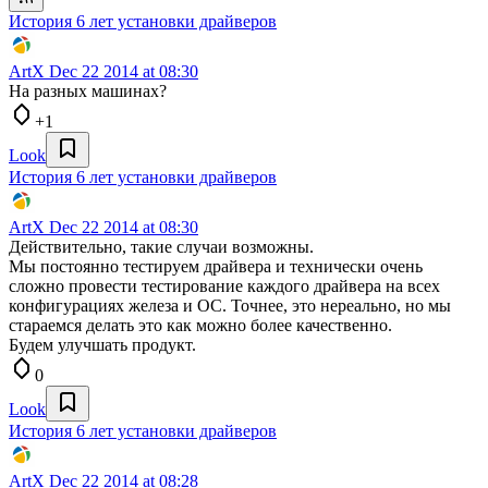
История 6 лет установки драйверов
ArtX
Dec 22 2014 at 08:30
На разных машинах?
+1
Look
История 6 лет установки драйверов
ArtX
Dec 22 2014 at 08:30
Действительно, такие случаи возможны.
Мы постоянно тестируем драйвера и технически очень
сложно провести тестирование каждого драйвера на всех
конфигурациях железа и ОС. Точнее, это нереально, но мы
стараемся делать это как можно более качественно.
Будем улучшать продукт.
0
Look
История 6 лет установки драйверов
ArtX
Dec 22 2014 at 08:28