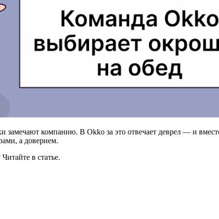
и замечают компанию. В Okko за это отвечает деврел — и вмест
рами, а доверием.
 Читайте в статье.