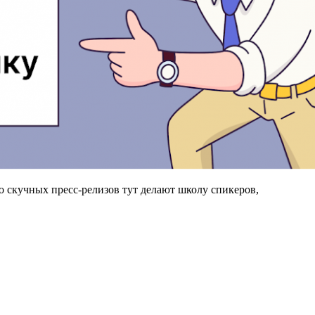
о скучных пресс-релизов тут делают школу спикеров,