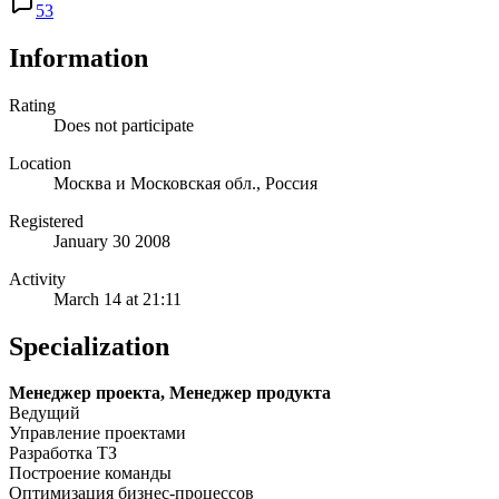
53
Information
Rating
Does not participate
Location
Москва и Московская обл., Россия
Registered
January 30 2008
Activity
March 14 at 21:11
Specialization
Менеджер проекта, Менеджер продукта
Ведущий
Управление проектами
Разработка ТЗ
Построение команды
Оптимизация бизнес-процессов