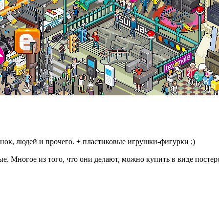
ок, людей и прочего. + пластиковые игрушки-фигурки ;)
е. Многое из того, что они делают, можно купить в виде постер