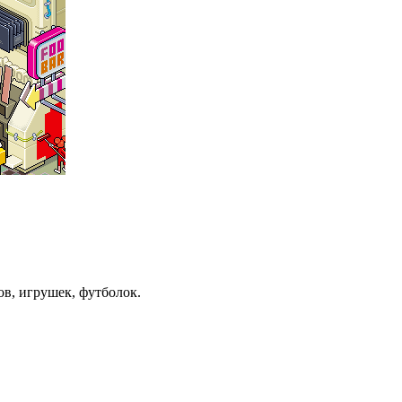
ов, игрушек, футболок.