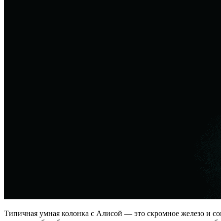
Типичная умная колонка с Алисой — это скромное железо и сов