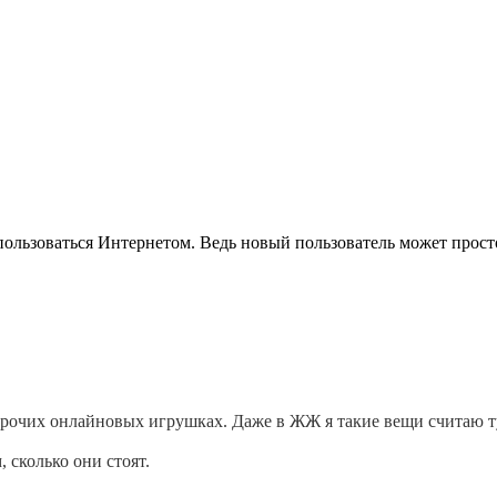
ал пользоваться Интернетом. Ведь новый пользователь может прост
рочих онлайновых игрушках. Даже в ЖЖ я такие вещи считаю т
 сколько они стоят.