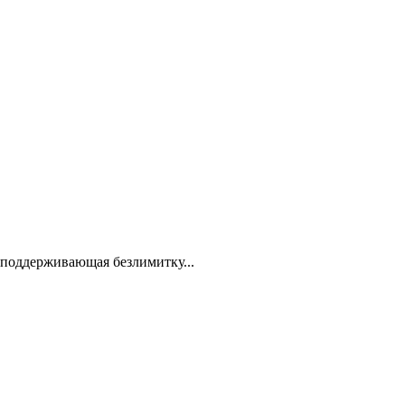
 поддерживающая безлимитку...