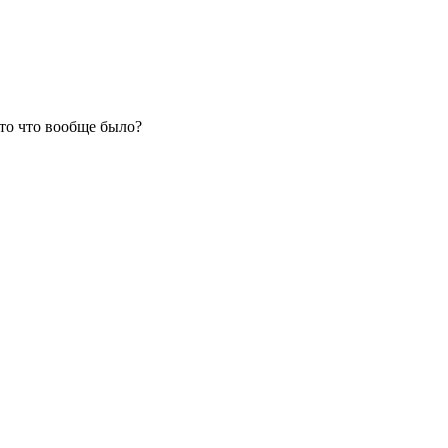
это что вообще было?