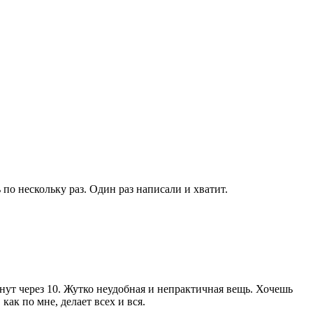
по нескольку раз. Один раз написали и хватит.
минут через 10. Жутко неудобная и непрактичная вещь. Хочешь
как по мне, делает всех и вся.