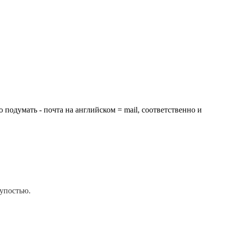
о подумать - почта на английском = mail, соответственно и
упостью.