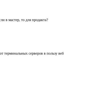
ли в мастер, то для продакта?
от терминальных серверов в пользу веб