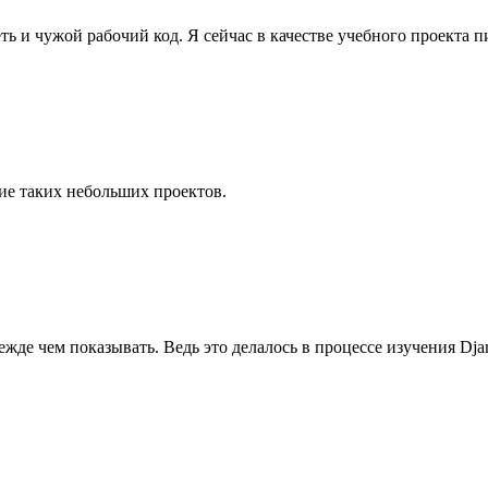
ть и чужой рабочий код. Я сейчас в качестве учебного проекта 
ие таких небольших проектов.
ежде чем показывать. Ведь это делалось в процессе изучения Dja