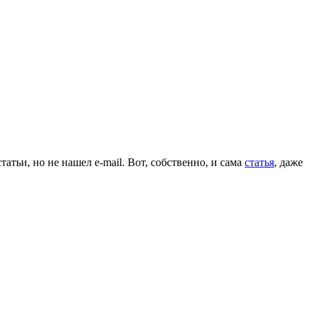
атьи, но не нашел e-mail. Вот, собственно, и сама
статья
, даже