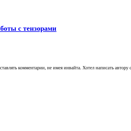
боты с тензорами
тавлять комментарии, не имея инвайта. Хотел написать автору ст