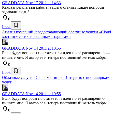
GRADDATA
Nov 17 2011 at 14:33
Каковы результаты работы вашего стенда? Какие вопросы
задавали люди?
0
Look
Анализ компаний, предоставляющий облачные услуги «Cloud
хостинг» с фиксированными тарифами
GRADDATA
Nov 14 2011 at 10:55
Если будут вопросы по статье или идеи по её расширению —
пишите мне. Я автор её и теперь постоянный житель хабры.
0
Look
Облачные услуги «Cloud хостинг». Интервью с поставщиками
услуг
GRADDATA
Nov 14 2011 at 10:55
Если будут вопросы по статье или идеи по её расширению —
пишите мне. Я автор её и теперь постоянный житель хабры.
0