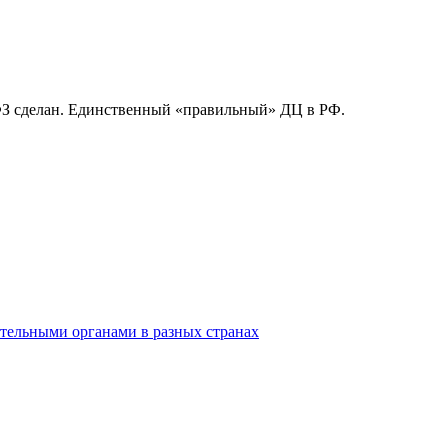
52ФЗ сделан. Единственный «правильный» ДЦ в РФ.
тельными органами в разных странах