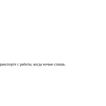
транспорте с работы, когда ночью спишь.