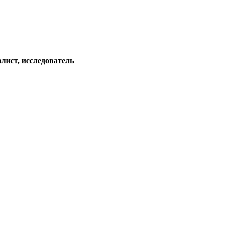
лист, исследователь