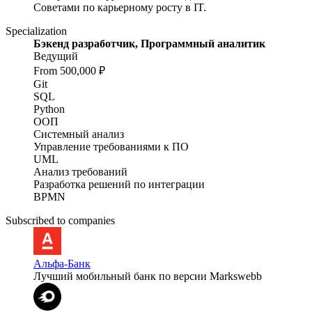
Советами по карьерному росту в IT.
Specialization
Бэкенд разработчик, Программный аналитик
Ведущий
From 500,000 ₽
Git
SQL
Python
ООП
Системный анализ
Управление требованиями к ПО
UML
Анализ требований
Разработка решений по интеграции
BPMN
Subscribed to companies
Альфа-Банк
Лучший мобильный банк по версии Markswebb