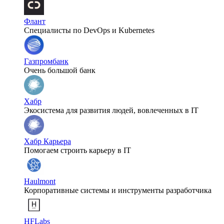
Флант
Специалисты по DevOps и Kubernetes
Газпромбанк
Очень большой банк
Хабр
Экосистема для развития людей, вовлеченных в IT
Хабр Карьера
Помогаем строить карьеру в IT
Haulmont
Корпоративные системы и инструменты разработчика
HFLabs