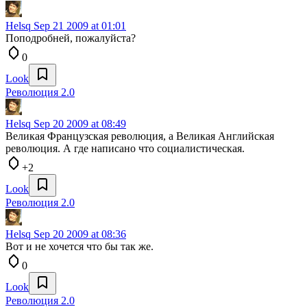
Helsq
Sep 21 2009 at 01:01
Поподробней, пожалуйста?
0
Look
Революция 2.0
Helsq
Sep 20 2009 at 08:49
Великая Французская революция, а Великая Английская
революция. А где написано что социалистическая.
+2
Look
Революция 2.0
Helsq
Sep 20 2009 at 08:36
Вот и не хочется что бы так же.
0
Look
Революция 2.0