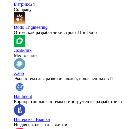
Битрикс24
Company
Dodo Engineering
О том, как разработчики строят IT в Dodo
Домклик
Место силы
Хабр
Экосистема для развития людей, вовлеченных в IT
Haulmont
Корпоративные системы и инструменты разработчика
Питерская Вышка
Не для школы, а для жизни