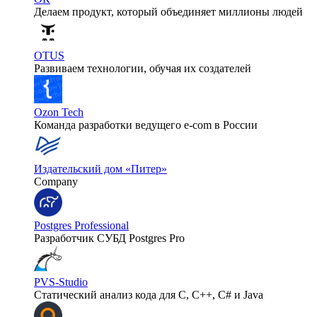
Делаем продукт, который объединяет миллионы людей
OTUS
Развиваем технологии, обучая их создателей
Ozon Tech
Команда разработки ведущего e‑com в России
Издательский дом «Питер»
Company
Postgres Professional
Разработчик СУБД Postgres Pro
PVS-Studio
Статический анализ кода для C, C++, C# и Java