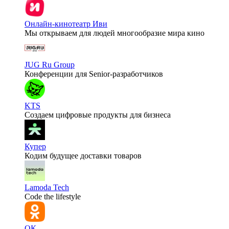
Онлайн-кинотеатр Иви
Мы открываем для людей многообразие мира кино
JUG Ru Group
Конференции для Senior-разработчиков
KTS
Создаем цифровые продукты для бизнеса
Купер
Кодим будущее доставки товаров
Lamoda Tech
Code the lifestyle
ОК