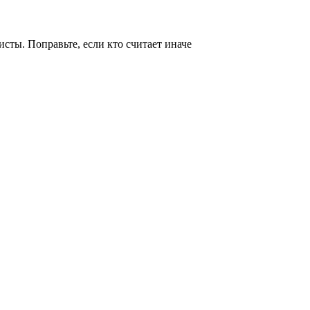
исты. Поправьте, если кто считает иначе