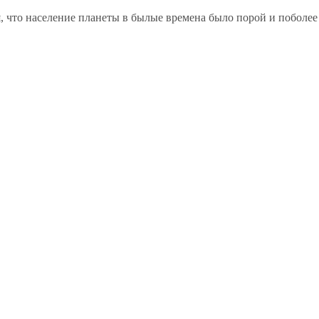
 что население планеты в былые времена было порой и поболее 