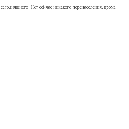
сегодняшнего. Нет сейчас никакого перенаселения, кроме