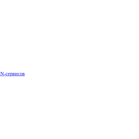
PN-сервисов