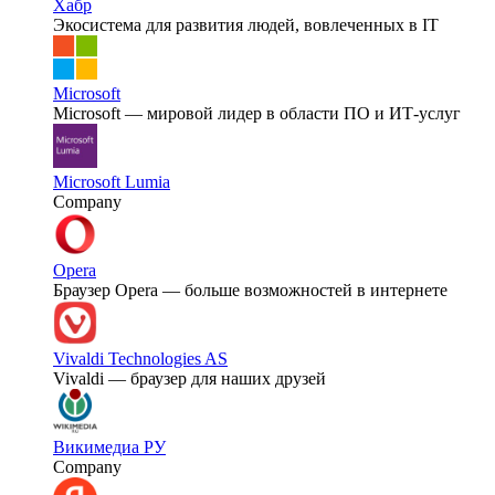
Хабр
Экосистема для развития людей, вовлеченных в IT
Microsoft
Microsoft — мировой лидер в области ПО и ИТ-услуг
Microsoft Lumia
Company
Opera
Браузер Opera — больше возможностей в интернете
Vivaldi Technologies AS
Vivaldi — браузер для наших друзей
Викимедиа РУ
Company