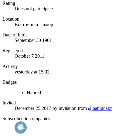
Rating
Does not participate
Location
Восточный Тимор
Date of birth
September 30 1901
Registered
October 7 2011
Activity
yesterday at 15:02
Badges
Habred
Invited
December 25 2017
by invitation from
@habrahabr
Subscribed to companies