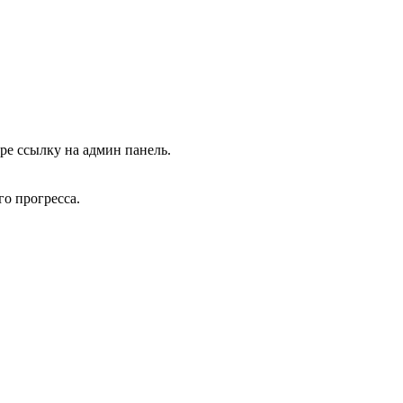
ре ссылку на админ панель.
го прогресса.