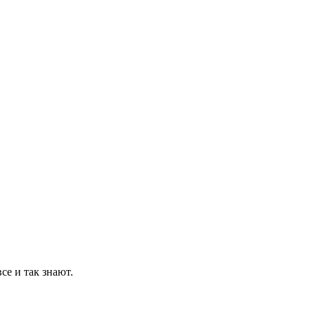
се и так знают.