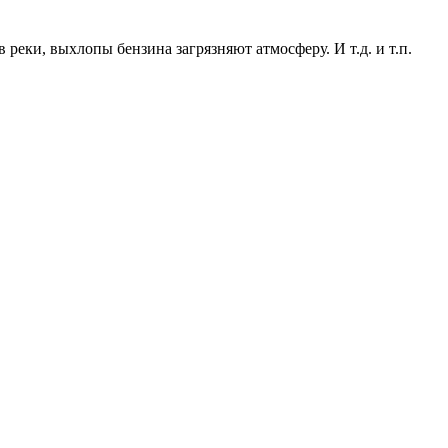
 реки, выхлопы бензина загрязняют атмосферу. И т.д. и т.п.