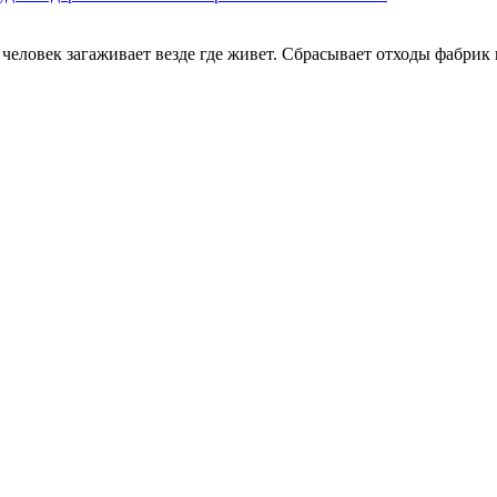
 человек загаживает везде где живет. Сбрасывает отходы фабрик в