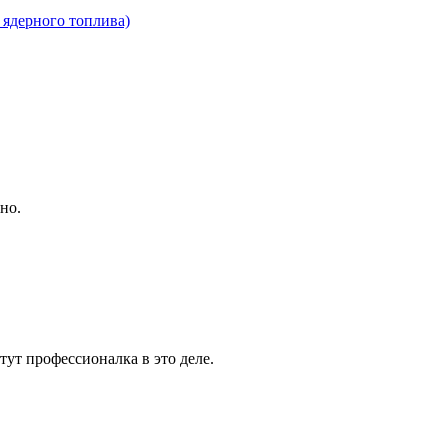
ядерного топлива)
но.
тут профессионалка в это деле.