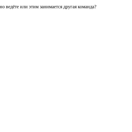
ьно ведёте или этим занимается другая команда?