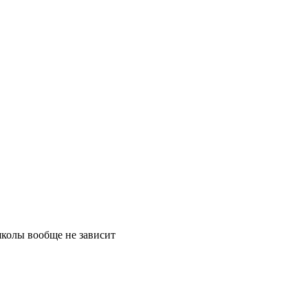
школы вообще не зависит