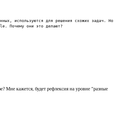
нных, используются для решения схожих задач. Но
le. Почему они это делают?
азе? Мне кажется, будет рефлексия на уровне "разные