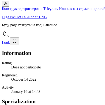
Конструктор триггеров в Telegram. Или как мы сделали просте
OlgaTsv
Oct 14 2022 at 11:05
Буду рада глянуть на код. Спасибо.
0
Look
Information
Rating
Does not participate
Registered
October 14 2022
Activity
January 16 at 14:43
Specialization