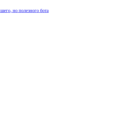
йшего, но полезного бота