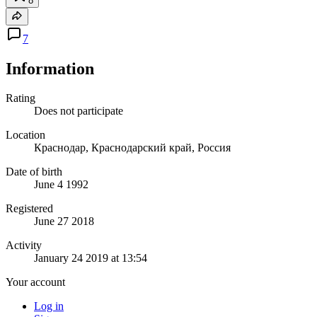
8
7
Information
Rating
Does not participate
Location
Краснодар, Краснодарский край, Россия
Date of birth
June 4 1992
Registered
June 27 2018
Activity
January 24 2019 at 13:54
Your account
Log in