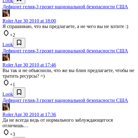
Look
Дефицит гелия-3 грозит национальной безопасности США
Roler
Apr 30 2010 at 18:00
Я спрашиваю, что вы предлагаете, а не чего вы не хотите :)
+2
Look
Дефицит гелия-3 грозит национальной безопасности США
Roler
Apr 30 2010 at 17:46
Вы так и не объяснили, что же вы блин предлагаете, чтобы не
тратить ресурсы? =)
+1
Look
Дефицит гелия-3 грозит национальной безопасности США
Roler
Apr 30 2010 at 17:36
Да не всегда ведь от нормального заблуждающегося
отличишь…
+3