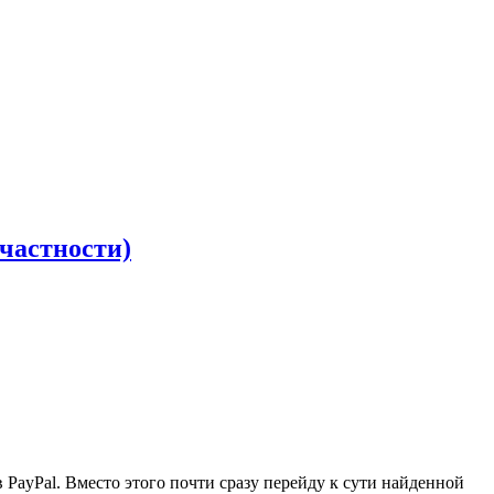
 частности)
 PayPal. Вместо этого почти сразу перейду к сути найденной