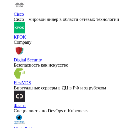
Cisco
Cisco – мировой лидер в области сетевых технологий
КРОК
Company
Digital Security
Безопасность как искусство
FirstVDS
Виртуальные серверы в ДЦ в РФ и за рубежом
Флант
Специалисты по DevOps и Kubernetes