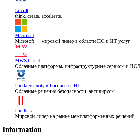
Luxoft
think. create. accelerate.
Microsoft
Microsoft — мировой лидер в области ПО и ИТ-услуг
MWS Cloud
Облачные платформы, инфраструктурные сервисы и ЦО
Panda Security в России и СНГ
Облачные решения безопасности, антивирусы
Parallels
Мировой лидер на рынке межплатформенных решений
Information