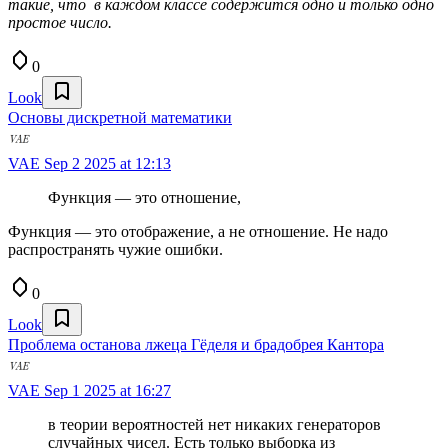
такие, что в каждом классе содержится одно и только одно
простое число.
0
Look
Основы дискретной математики
VAE
Sep 2 2025 at 12:13
Функция — это отношение,
Функция — это отображение, а не отношение. Не надо
распространять чужие ошибки.
0
Look
Проблема останова лжеца Гёделя и брадобрея Кантора
VAE
Sep 1 2025 at 16:27
в теории вероятностей нет никаких генераторов
случайных чисел. Есть только выборка из