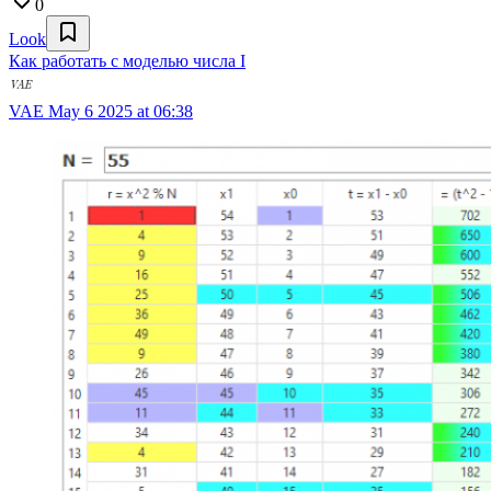
0
Look
Как работать с моделью числа I
VAE
May 6 2025 at 06:38