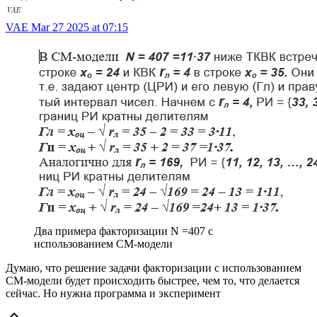
VAE
Mar 27 2025 at 07:15
Два примера факторизации N =407 c
использованием СМ-модели
Думаю, что решение задачи факторизации с использованием
СМ-модели будет происходить быстрее, чем то, что делается
сейчас. Но нужна программа и эксперимент