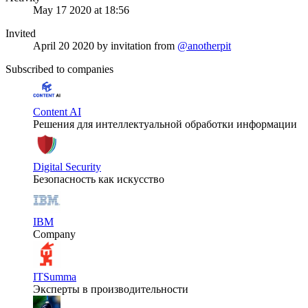
May 17 2020 at 18:56
Invited
April 20 2020
by invitation from
@anotherpit
Subscribed to companies
Content AI
Решения для интеллектуальной обработки информации
Digital Security
Безопасность как искусство
IBM
Company
ITSumma
Эксперты в производительности