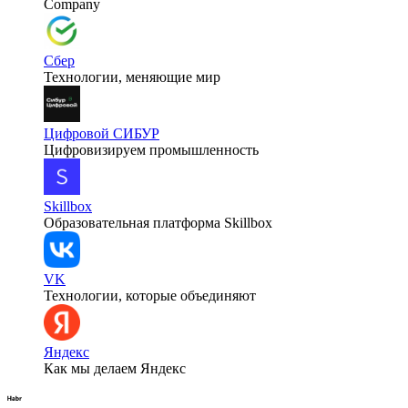
Company
Сбер
Технологии, меняющие мир
Цифровой СИБУР
Цифровизируем промышленность
Skillbox
Образовательная платформа Skillbox
VK
Технологии, которые объединяют
Яндекс
Как мы делаем Яндекс