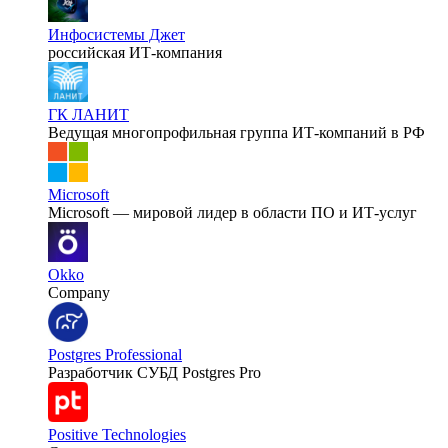
Инфосистемы Джет
российская ИТ-компания
ГК ЛАНИТ
Ведущая многопрофильная группа ИТ-компаний в РФ
Microsoft
Microsoft — мировой лидер в области ПО и ИТ-услуг
Okko
Company
Postgres Professional
Разработчик СУБД Postgres Pro
Positive Technologies