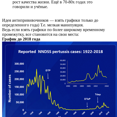
рост качества жизни. Ещё в 70-80х годах это
говорили и учёные.
Идея антипрививочников — взять графики только до
определенного года) Т.е. мелкая манипуяция.
Ведь если взять графики по более широкому временному
промежутку, все становится на свои места:
График до 2018 года