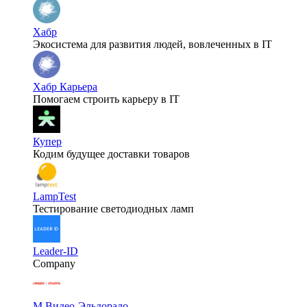
Хабр
Экосистема для развития людей, вовлеченных в IT
Хабр Карьера
Помогаем строить карьеру в IT
Купер
Кодим будущее доставки товаров
LampTest
Тестирование светодиодных ламп
Leader-ID
Company
М.Видео-Эльдорадо