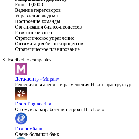
From 10,000 €
Ведение переговоров
Управление людьми
Построение команды
Организация бизнес-процессов
Развитие бизнеса
Стратегическое управление
Оптимизация бизнес-процессов
Стратегическое планирование
Subscribed to companies
Дата-центр «Миран»
Решения для аренды и размещения ИТ-инфраструктуры
Dodo Engineering
О том, как разработчики строят IT в Dodo
Газпромбанк
Очень большой банк