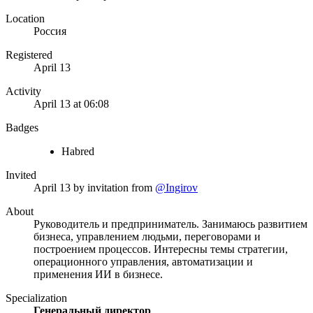
Location
Россия
Registered
April 13
Activity
April 13 at 06:08
Badges
Habred
Invited
April 13
by invitation from
@Ingirov
About
Руководитель и предприниматель. Занимаюсь развитием
бизнеса, управлением людьми, переговорами и
построением процессов. Интересны темы стратегии,
операционного управления, автоматизации и
применения ИИ в бизнесе.
Specialization
Генеральный директор