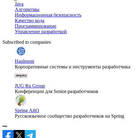
Java
Алгоритмы
Информационная безопасность
Качество кода
Программирование
Управление разработкой
Subscribed to companies
Haulmont
Корпоративные системы и инструменты разработчика
JUG Ru Group
Конференции для Senior-разработчиков
Spring АйО
Русскоязычное сообщество разработчиков на Spring