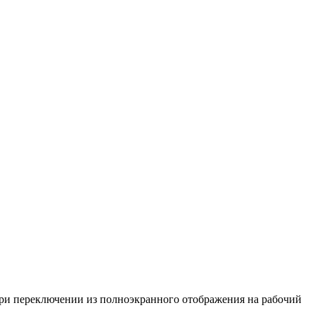
при переключении из полноэкранного отображения на рабочий