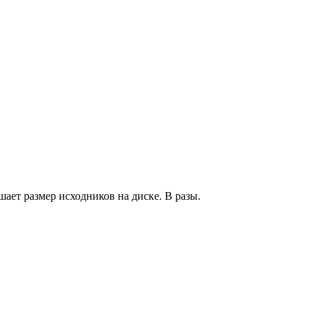
ает размер исходников на диске. В разы.