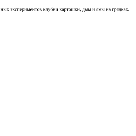
нных экспериментов клубни картошки, дым и ямы на грядках.