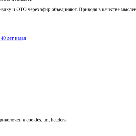
изику и ОТО через эфир объединяют. Приводя в качестве мысле
40 лет назад
колочен к cookies, uri, headers.