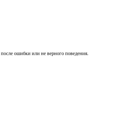
 после ошибки или не верного поведения.