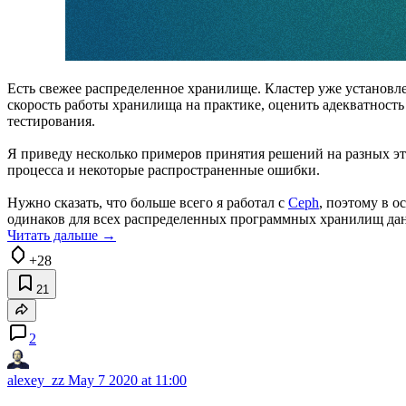
Есть свежее распределенное хранилище. Кластер уже установле
скорость работы хранилища на практике, оценить адекватность
тестирования.
Я приведу несколько примеров принятия решений на разных эт
процесса и некоторые распространенные ошибки.
Нужно сказать, что больше всего я работал с
Ceph
, поэтому в о
одинаков для всех распределенных программных хранилищ да
Читать дальше →
+28
21
2
alexey_zz
May 7 2020 at 11:00