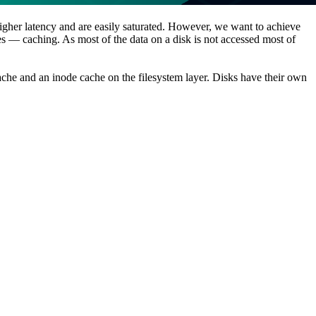
igher latency and are easily saturated. However, we want to achieve
es — caching. As most of the data on a disk is not accessed most of
ache and an inode cache on the filesystem layer. Disks have their own