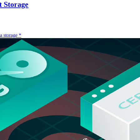
t Storage
a storage
*