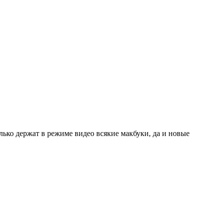
лько держат в режиме видео всякие макбуки, да и новые