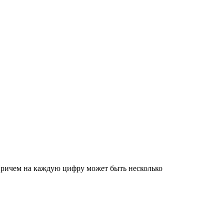
. Причем на каждую цифру может быть несколько