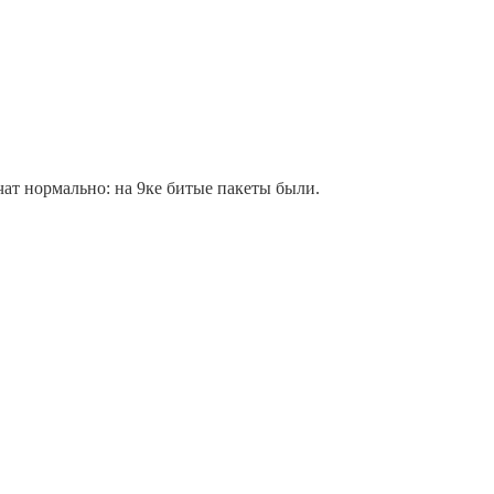
ат нормально: на 9ке битые пакеты были.