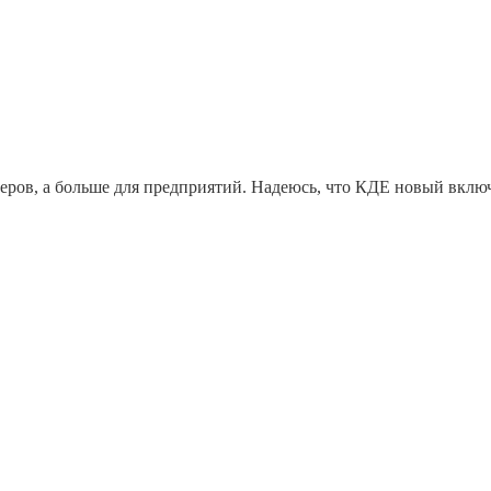
еров, а больше для предприятий. Надеюсь, что КДЕ новый включ