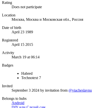
Rating
Does not participate
Location
Москва, Москва и Московская обл., Россия
Date of birth
April 23 1989
Registered
April 15 2015
Activity
March 19 at 06:14
Badges
Habred
Technotext 7
Invited
September 3 2024
by invitation from
@viacheslavnu
Belongs to hubs
Android
DIY или Сделай сам