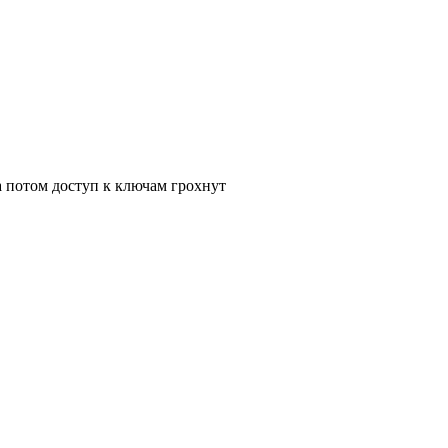
 а потом доступ к ключам грохнут