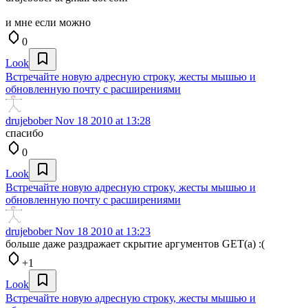
и мне если можно
0
Look
Встречайте новую адресную строку, жесты мышью и
обновленную почту с расширениями
drujebober
Nov 18 2010 at 13:28
спасибо
0
Look
Встречайте новую адресную строку, жесты мышью и
обновленную почту с расширениями
drujebober
Nov 18 2010 at 13:23
больше даже раздражает скрытие аргументов GET(а) :(
+1
Look
Встречайте новую адресную строку, жесты мышью и