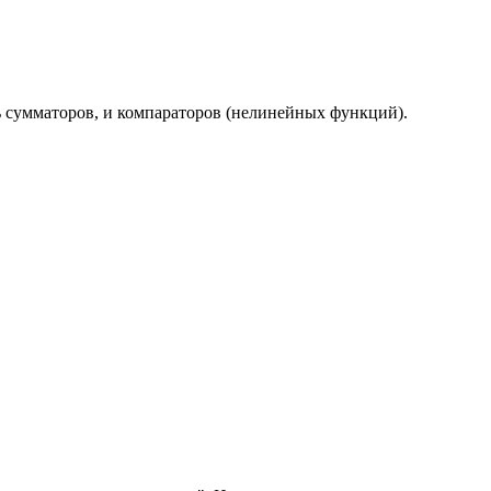
ь сумматоров, и компараторов (нелинейных функций).