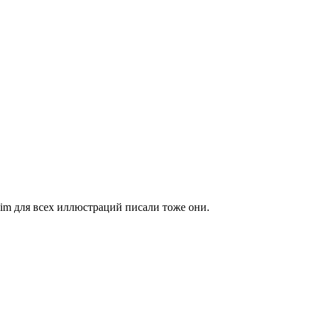
nim для всех иллюстраций писали тоже они.