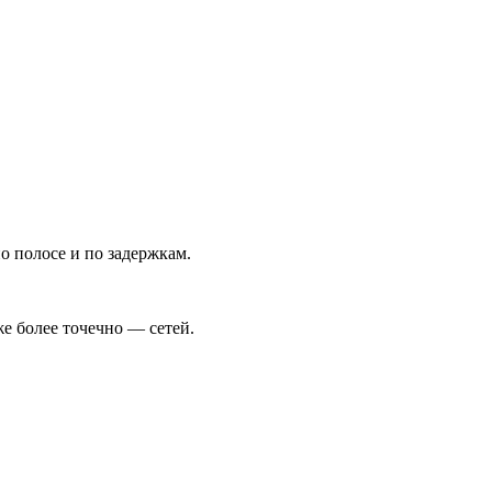
о полосе и по задержкам.
же более точечно — сетей.