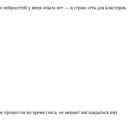
о нейросетей у меня опыта нет — я строю сеть для кластеров.
е процессов во время секса, не мешает наслаждаться им)