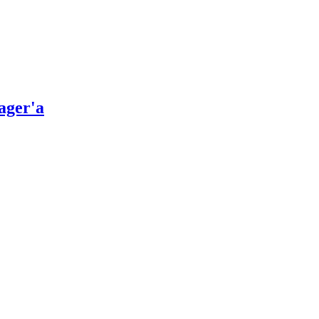
ager'a