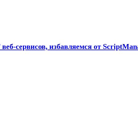
веб-сервисов, избавляемся от ScriptMan