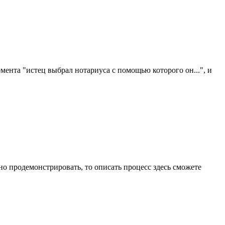
мента "истец выбрал нотариуса с помощью которого он...", и
но продемонстрировать, то описать процесс здесь сможете