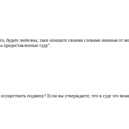
то, будьте любезны, таки опишите своими словами начиная от мо
а предоставленные суду".
 осуществить подмену? Если вы утверждаете, что в суде это мож