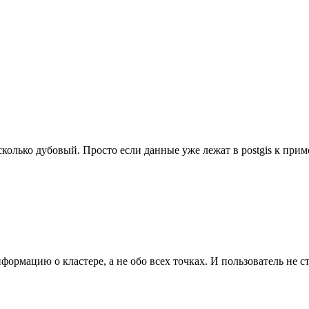
колько дубовый. Просто если данные уже лежат в postgis к прим
формацию о кластере, а не обо всех точках. И пользователь не 