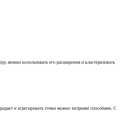
еру, можно использовать его расширения и кластеризовать
страдает и агрегировать точки можно хитрыми способами. С