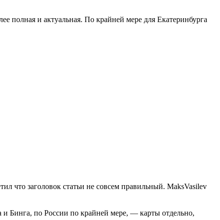
лее полная и актуальная. По крайней мере для Екатеринбурга
тил что заголовок статьи не совсем правильный. MaksVasilev
 и Бинга, по России по крайней мере, — карты отдельно,