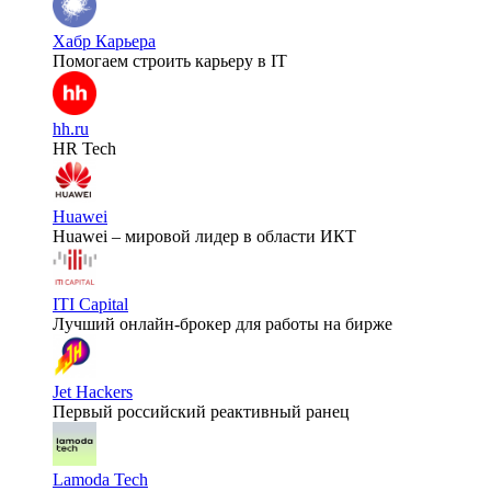
Хабр Карьера
Помогаем строить карьеру в IT
hh.ru
HR Tech
Huawei
Huawei – мировой лидер в области ИКТ
ITI Capital
Лучший онлайн-брокер для работы на бирже
Jet Hackers
Первый российский реактивный ранец
Lamoda Tech