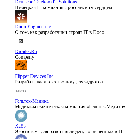
Deutsche Telekom IT Solutions
Немецкая IT-компания с российским сердцем
Dodo Engineering
О том, как разработчики строят IT в Dodo
Droider.Ru
Company
Flipper Devices Inc.
Разрабатываем электронику для задротов
Гельтек-Медика
Медико-косметическая компания «Гельтек-Медика»
Хабр
Экосистема для развития людей, вовлеченных в IT