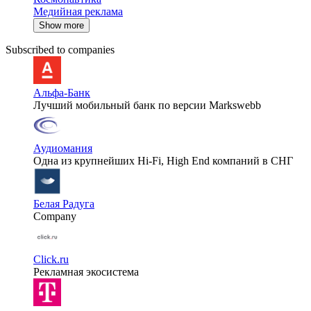
Медийная реклама
Show more
Subscribed to companies
Альфа-Банк
Лучший мобильный банк по версии Markswebb
Аудиомания
Одна из крупнейших Hi-Fi, High End компаний в СНГ
Белая Радуга
Company
Click.ru
Рекламная экосистема