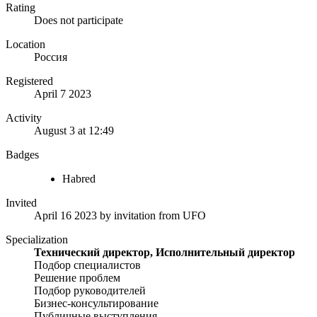
Rating
Does not participate
Location
Россия
Registered
April 7 2023
Activity
August 3 at 12:49
Badges
Habred
Invited
April 16 2023
by invitation from
UFO
Specialization
Технический директор, Исполнительный директор
Подбор специалистов
Решение проблем
Подбор руководителей
Бизнес-консультирование
Публичные выступления