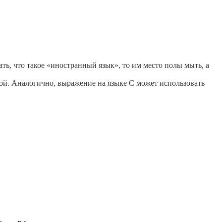
ть, что такое «иностранный язык», то им место полы мыть, а
ковой. Аналогично, выражение на языке C может использовать