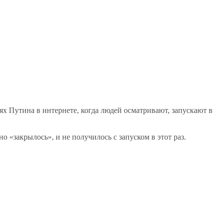
х Путина в интернете, когда людей осматривают, запускают в
 «закрылось», и не получилось с запуском в этот раз.