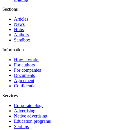
Sections
Articles
News
Hubs
Authors
Sandbox
Information
How it works
For authors
For companies
Documents
Agreement
Confidential
Services
Corporate blogs
Advertising
Native advertising
Education programs
Startups