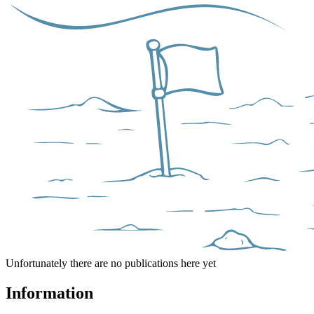
Unfortunately there are no publications here yet
Information