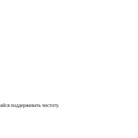
тайся поддерживать чистоту.