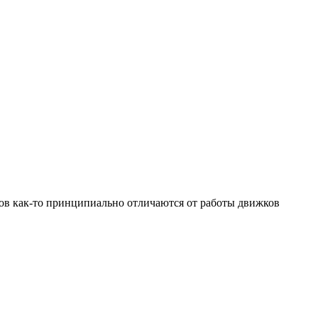
пов как-то принципиально отличаются от работы движков