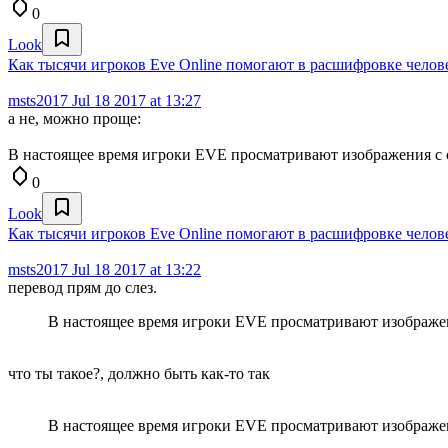
0
Look
Как тысячи игроков Eve Online помогают в расшифровке челове
msts2017
Jul 18 2017 at 13:27
а не, можно проще:
В настоящее время игроки EVE просматривают изображения с сай
0
Look
Как тысячи игроков Eve Online помогают в расшифровке челове
msts2017
Jul 18 2017 at 13:22
перевод прям до слез.
В настоящее время игроки EVE просматривают изображени
что ты такое?, должно быть как-то так
В настоящее время игроки EVE просматривают изображе